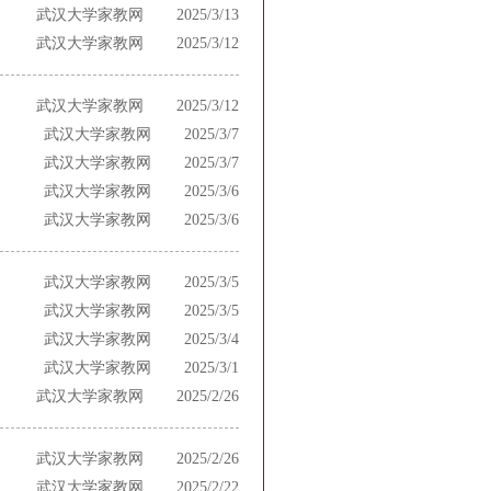
武汉大学家教网
2025/3/13
武汉大学家教网
2025/3/12
武汉大学家教网
2025/3/12
武汉大学家教网
2025/3/7
武汉大学家教网
2025/3/7
武汉大学家教网
2025/3/6
武汉大学家教网
2025/3/6
武汉大学家教网
2025/3/5
武汉大学家教网
2025/3/5
武汉大学家教网
2025/3/4
武汉大学家教网
2025/3/1
武汉大学家教网
2025/2/26
武汉大学家教网
2025/2/26
武汉大学家教网
2025/2/22