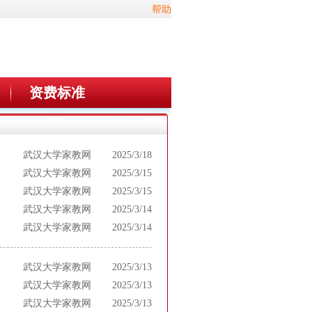
帮助
资费标准
武汉大学家教网
2025/3/18
武汉大学家教网
2025/3/15
武汉大学家教网
2025/3/15
武汉大学家教网
2025/3/14
武汉大学家教网
2025/3/14
武汉大学家教网
2025/3/13
武汉大学家教网
2025/3/13
武汉大学家教网
2025/3/13