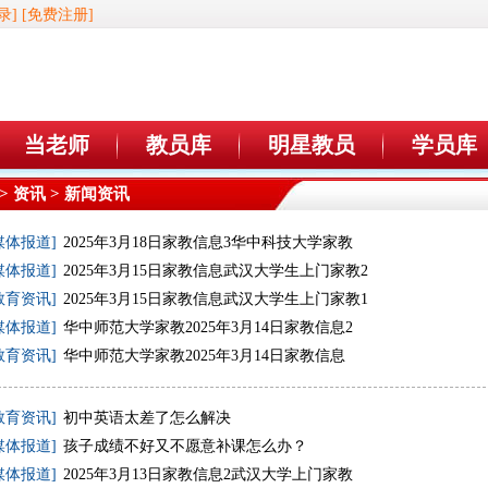
录]
[免费注册]
当老师
教员库
明星教员
学员库
>
资讯
> 新闻资讯
媒体报道]
2025年3月18日家教信息3华中科技大学家教
媒体报道]
2025年3月15日家教信息武汉大学生上门家教2
教育资讯]
2025年3月15日家教信息武汉大学生上门家教1
媒体报道]
华中师范大学家教2025年3月14日家教信息2
教育资讯]
华中师范大学家教2025年3月14日家教信息
教育资讯]
初中英语太差了怎么解决
媒体报道]
孩子成绩不好又不愿意补课怎么办？
媒体报道]
2025年3月13日家教信息2武汉大学上门家教