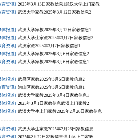
教育资讯]
2025年3月13日家教信息1武汉大学上门家教
教育资讯]
武汉大学家教2025年3月12日家教信息2
媒体报道]
武汉大学家教2025年3月12日家教信息1
媒体报道]
武汉大学生家教2025年3月7日家教信息2
教育资讯]
武汉家教2025年3月7日家教信息1
媒体报道]
武汉大学家教2025年3月6日家教信息2
教育资讯]
武汉大学家教2025年3月6日家教信息1
媒体报道]
武昌区家教2025年3月5日家教信息2
教育资讯]
洪山区家教2025年3月5日家教信息1
媒体报道]
武汉大学家教2025年3月4日家教信息1
媒体报道]
2025年3月1日家教信息武汉上门家教2
媒体报道]
武汉大学生上门家教2025年2月26日家教信息
教育资讯]
武汉大学生家教2025年2月26日家教信息
教育资讯]
2025年2月22日家教信息洪山区上门家教