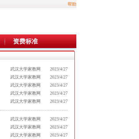
帮助
资费标准
武汉大学家教网
2023/4/27
武汉大学家教网
2023/4/27
武汉大学家教网
2023/4/27
武汉大学家教网
2023/4/27
武汉大学家教网
2023/4/27
武汉大学家教网
2023/4/27
武汉大学家教网
2023/4/27
武汉大学家教网
2023/4/27