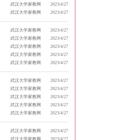
武汉大学家教网
2023/4/27
武汉大学家教网
2023/4/27
武汉大学家教网
2023/4/27
武汉大学家教网
2023/4/27
武汉大学家教网
2023/4/27
武汉大学家教网
2023/4/27
武汉大学家教网
2023/4/27
武汉大学家教网
2023/4/27
武汉大学家教网
2023/4/27
武汉大学家教网
2023/4/27
武汉大学家教网
2023/4/27
武汉大学家教网
2023/4/27
武汉大学家教网
2023/4/27
武汉大学家教网
2023/4/27