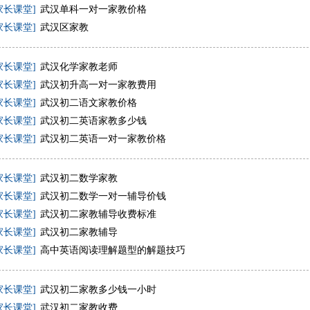
家长课堂]
武汉单科一对一家教价格
家长课堂]
武汉区家教
家长课堂]
武汉化学家教老师
家长课堂]
武汉初升高一对一家教费用
家长课堂]
武汉初二语文家教价格
家长课堂]
武汉初二英语家教多少钱
家长课堂]
武汉初二英语一对一家教价格
家长课堂]
武汉初二数学家教
家长课堂]
武汉初二数学一对一辅导价钱
家长课堂]
武汉初二家教辅导收费标准
家长课堂]
武汉初二家教辅导
家长课堂]
高中英语阅读理解题型的解题技巧
家长课堂]
武汉初二家教多少钱一小时
家长课堂]
武汉初二家教收费