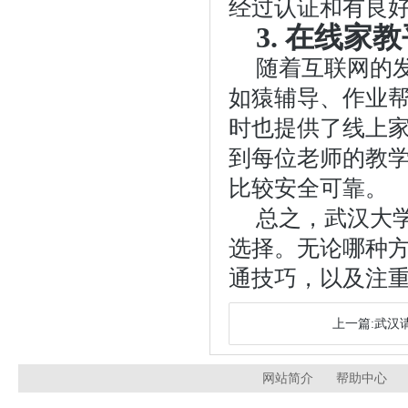
经过认证和有良
3. 在线家
随着互联网的
如猿辅导、作业
时也提供了线上
到每位老师的教
比较安全可靠。
总之，武汉大
选择。无论哪种
通技巧，以及注
上一篇:武汉
网站简介
帮助中心