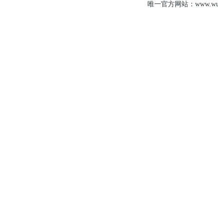
唯一官方网站：www.wudj