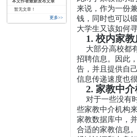
本文作者最新发布文章
来说，作为一份
暂无文章！
钱，同时也可以
更多>>
大学生又该如何
1. 校内家
大部分高校都
招聘信息。因此
告，并且提供自
信息传递速度也
2. 家教中
对于一些没有
些家教中介机构
家教数据库中，
合适的家教信息