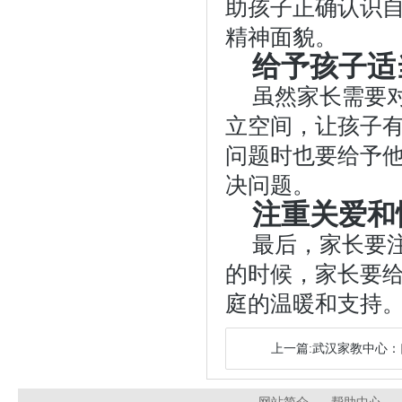
助孩子正确认识
精神面貌。
给予孩子适
虽然家长需要
立空间，让孩子
问题时也要给予
决问题。
注重关爱和
最后，家长要
的时候，家长要
庭的温暖和支持
上一篇:武汉家教中心