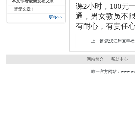
本文作者最新发布文章
课2小时，100
暂无文章！
通，男女教员不
更多>>
有耐心，有责任
上一篇:武汉江岸区幸
网站简介
帮助中心
唯一官方网站：www.wudj