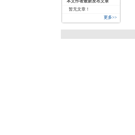
本文作者最新发布文章
暂无文章！
更多>>