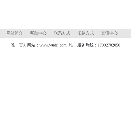
网站简介
帮助中心
联系方式
汇款方式
资讯中心
唯一官方网站：www.wudjj.com 唯一服务热线：17092702050