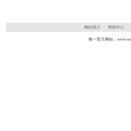
网站简介
帮助中心
唯一官方网站：www.wudj