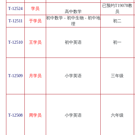
已预约T19078教
T-12524
学员
高中数学
员
初中数学 - 初中生物 - 初中地
T-12511
于学员
初二
理
T-12510
王学员
初中英语
初一
T-12509
月学员
小学英语
三年级
T-12508
周学员
小学英语
六年级