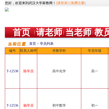
您好，欢迎来到武汉大学家教网！
[请登录]
[免费注册]
首页
请老师
当老师
教
首页
>
学员列表
编号
联系人称呼
求教学科
学员年级
T-12538
陈学员
高中化学
高一
T-12536
杨学员
初中数学
初一