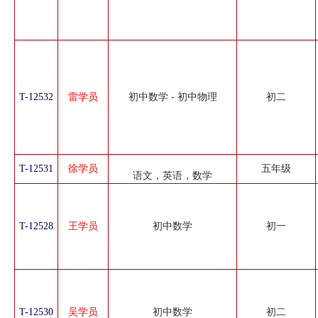
T-12532
雷学员
初中数学 - 初中物理
初二
T-12531
徐学员
五年级
语文，英语，数学
T-12528
王学员
初中数学
初一
T-12530
吴学员
初中数学
初二