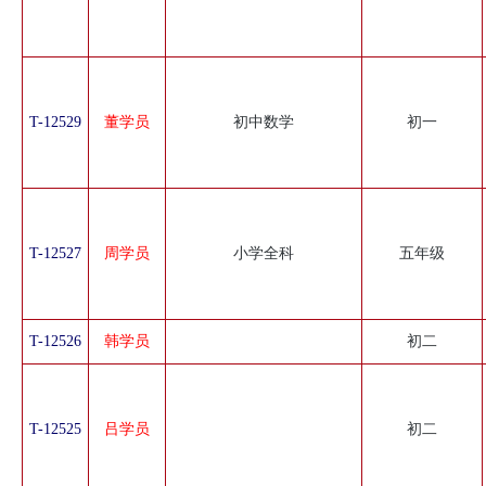
T-12529
董学员
初中数学
初一
T-12527
周学员
小学全科
五年级
T-12526
韩学员
初二
T-12525
吕学员
初二