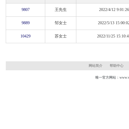
9807
王先生
2022/4/12 9:01:26
9889
邹女士
2022/5/13 15:00:0
10429
苏女士
2022/11/25 15:10:4
网站简介
帮助中心
唯一官方网站：www.wud