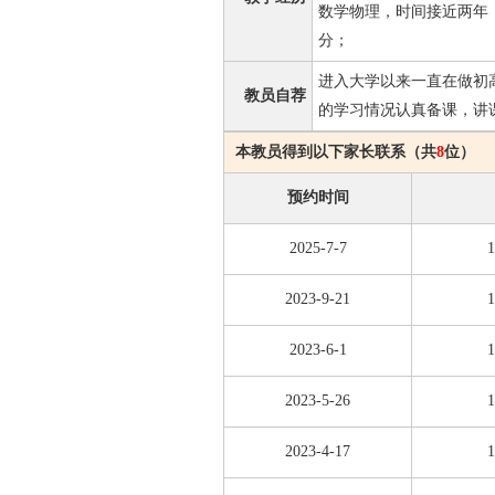
数学物理，时间接近两年，
分；
进入大学以来一直在做初
教员自荐
的学习情况认真备课，讲
本教员得到以下家长联系（共
8
位）
预约时间
2025-7-7
1
2023-9-21
1
2023-6-1
1
2023-5-26
1
2023-4-17
1