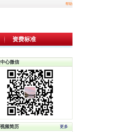
帮助
资费标准
教中心微信
视频简历
更多