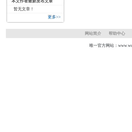
本文作者最新发布文章
暂无文章！
更多>>
网站简介
帮助中心
唯一官方网站：www.wudj