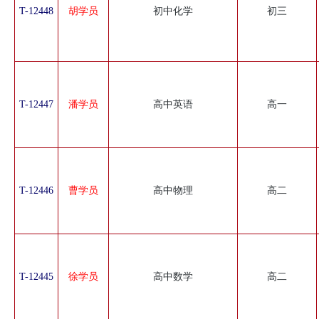
T-12448
胡学员
初中化学
初三
T-12447
潘学员
高中英语
高一
T-12446
曹学员
高中物理
高二
T-12445
徐学员
高中数学
高二