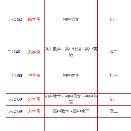
T-12462
陈学员
初中语文
初一
高中数学 - 高中物理 - 高中英
T-12461
刘学员
高二
语
T-12460
严学员
初中数学
初一
初中数学 - 初中语文 - 初中英
T-12459
刘学员
初一
语
T-12458
刘学员
高中数学 - 高中物理
高二